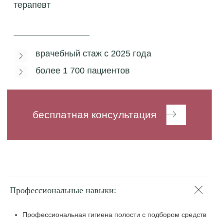
Профессиональные навыки:
Профессиональная гигиена полости с подбором средств