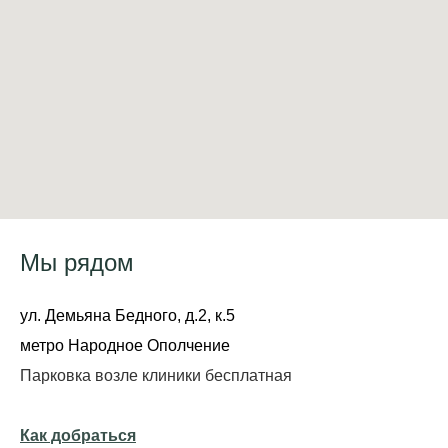
Мы рядом
ул. Демьяна Бедного, д.2, к.5
метро Народное Ополчение
Парковка возле клиники бесплатная
Как добраться