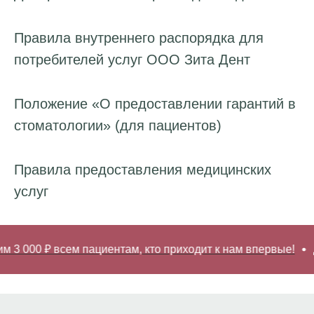
Правила внутреннего распорядка для
потребителей услуг ООО Зита Дент
Положение «О предоставлении гарантий в
стоматологии» (для пациентов)
Правила предоставления медицинских
услуг
 000 ₽ всем пациентам, кто приходит к нам впервые!
Дар