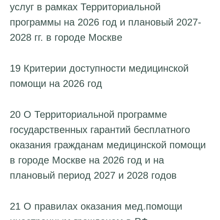
услуг в рамках Территориальной
программы на 2026 год и плановый 2027-
2028 гг. в городе Москве
19 Критерии доступности медицинской
помощи на 2026 год
20 О Территориальной программе
государственных гарантий бесплатного
оказания гражданам медицинской помощи
в городе Москве на 2026 год и на
плановый период 2027 и 2028 годов
21 О правилах оказания мед.помощи