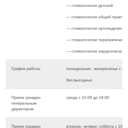
— стоматологии детской
— стоматологии общей практик
— стоматологии ортопедическо
— стоматологии терапевтическо
— стоматологии хирургической
График работы
понедельник - воскресенье с 09:
без выходных
Прием граждан
среда с 15:00 до 18:00
генеральным
директором
Прием граждан
вторник, четверг, суббота с 10:0