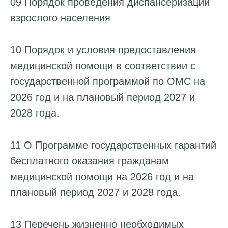
09 Порядок проведения диспансеризации
взрослого населения
10 Порядок и условия предоставления
медицинской помощи в соответствии с
государственной программой по ОМС на
2026 год и на плановый период 2027 и
2028 года.
11 О Программе государственных гарантий
бесплатного оказания гражданам
медицинской помощи на 2026 год и на
плановый период 2027 и 2028 года.
13 Перечень жизненно необходимых