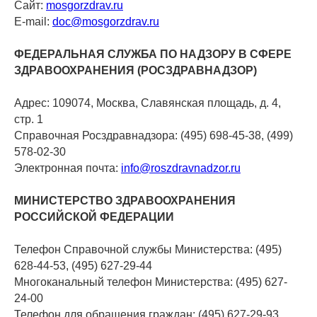
Сайт:
mosgorzdrav.ru
Е-mail:
doc@mosgorzdrav.ru
ФЕДЕРАЛЬНАЯ СЛУЖБА ПО НАДЗОРУ В СФЕРЕ
ЗДРАВООХРАНЕНИЯ (РОСЗДРАВНАДЗОР)
Адрес: 109074, Москва, Славянская площадь, д. 4,
стр. 1
Справочная Росздравнадзора: (495) 698-45-38, (499)
578-02-30
Электронная почта:
info@roszdravnadzor.ru
МИНИСТЕРСТВО ЗДРАВООХРАНЕНИЯ
РОССИЙСКОЙ ФЕДЕРАЦИИ
Телефон Справочной службы Министерства: (495)
628-44-53, (495) 627-29-44
Многоканальный телефон Министерства: (495) 627-
24-00
Телефон для обращения граждан: (495) 627-29-93