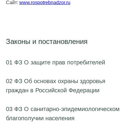
Сайт:
www.rospotrebnadzor.ru
Законы и постановления
01 ФЗ О защите прав потребителей
02 ФЗ Об основах охраны здоровья
граждан в Российской Федерации
03 ФЗ О санитарно-эпидемиологическом
благополучии населения