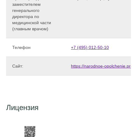
заместителем
генерального
директора по
медицинской части
(главным врачом)
Телефон
+7 (495) 012-50-10
Сайт:
https://narodnoe-opolchenie.prezi
Лицензия