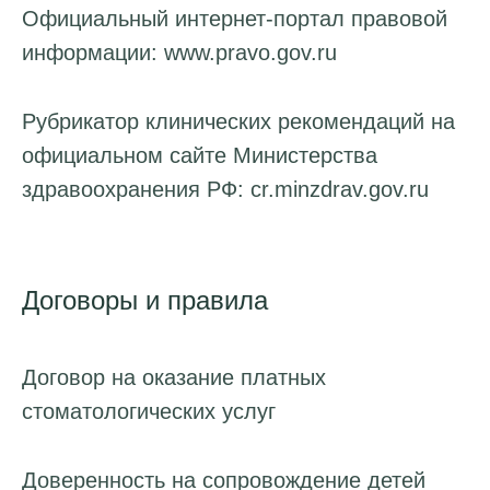
Официальный интернет-портал правовой
информации: www.pravo.gov.ru
Рубрикатор клинических рекомендаций на
официальном сайте Министерства
здравоохранения РФ: cr.minzdrav.gov.ru
Договоры и правила
Договор на оказание платных
стоматологических услуг
Доверенность на сопровождение детей