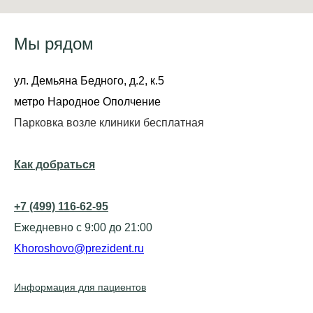
Мы рядом
ул. Демьяна Бедного, д.2, к.5
метро Народное Ополчение
Парковка возле клиники бесплатная
Как добраться
+7 (499) 116-62-95
Ежедневно с 9:00 до 21:00
Khoroshovo@prezident.ru
Информация для пациентов