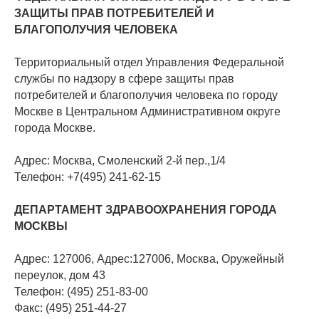
ЗАЩИТЫ ПРАВ ПОТРЕБИТЕЛЕЙ И
БЛАГОПОЛУЧИЯ ЧЕЛОВЕКА
Территориальный отдел Управления Федеральной
службы по надзору в сфере защиты прав
потребителей и благополучия человека по городу
Москве в Центральном Административном округе
города Москве.
Адрес: Москва, Смоленский 2-й пер.,1/4
Телефон: +7(495) 241-62-15
ДЕПАРТАМЕНТ ЗДРАВООХРАНЕНИЯ ГОРОДА
МОСКВЫ
Адрес: 127006, Адрес:127006, Москва, Оружейный
переулок, дом 43
Телефон: (495) 251-83-00
Факс: (495) 251-44-27