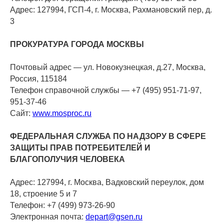
Адрес: 127994, ГСП-4, г. Москва, Рахмановский пер, д.
3
ПРОКУРАТУРА ГОРОДА МОСКВЫ
Почтовый адрес — ул. Новокузнецкая, д.27, Москва,
Россия, 115184
Телефон справочной службы — +7 (495) 951-71-97,
951-37-46
Сайт:
www.mosproc.ru
ФЕДЕРАЛЬНАЯ СЛУЖБА ПО НАДЗОРУ В СФЕРЕ
ЗАЩИТЫ ПРАВ ПОТРЕБИТЕЛЕЙ И
БЛАГОПОЛУЧИЯ ЧЕЛОВЕКА
Адрес: 127994, г. Москва, Вадковский переулок, дом
18, строение 5 и 7
Телефон: +7 (499) 973-26-90
Электронная почта:
depart@gsen.ru