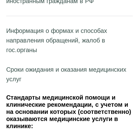
иностранным гражданам в РФ
Информация о формах и способах
направления обращений, жалоб в
гос.органы
Сроки ожидания и оказания медицинских
услуг
Стандарты медицинской помощи и
клинические рекомендации, с учетом и
на основании которых (соответственно)
оказываются медицинские услуги в
клинике: