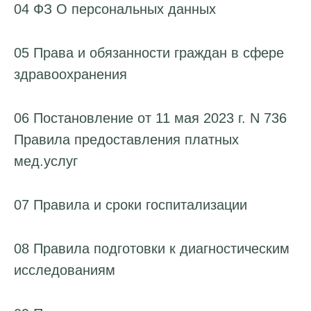
04 ФЗ О персональных данных
05 Права и обязанности граждан в сфере
здравоохранения
06 Постановление от 11 мая 2023 г. N 736
Правила предоставления платных
мед.услуг
07 Правила и сроки госпитализации
08 Правила подготовки к диагностическим
исследованиям