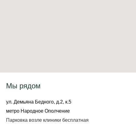
Мы рядом
ул. Демьяна Бедного, д.2, к.5
метро Народное Ополчение
Парковка возле клиники бесплатная