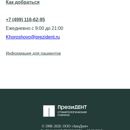
Как добраться
+7 (499) 116-62-95
Ежедневно с 9:00 до 21:00
Khoroshovo@prezident.ru
Информация для пациентов
© 1998–2026. ООО «ЗитаДент»