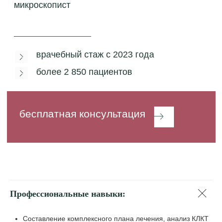
Профессиональные навыки:
Составление комплексного плана лечения, анализ КЛКТ