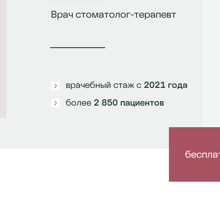
Врач стоматолог-терапевт
врачебный стаж с
2021 года
более
2 850 пациентов
беспла