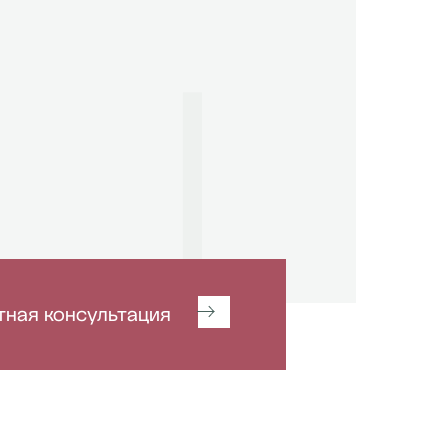
тная консультация