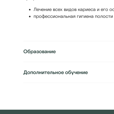
Лечение всех видов кариеса и его о
профессиональная гигиена полости
Образование
Дополнительное обучение