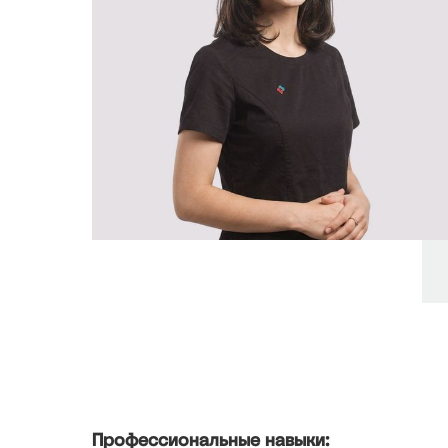
Профессиональные навыки: