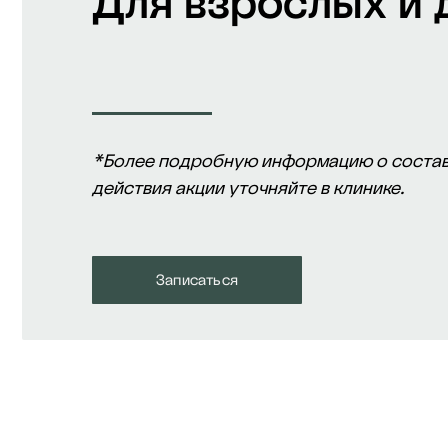
Для взрослых и 
*Более подробную информацию о состав
действия акции уточняйте в клинике.
Записаться