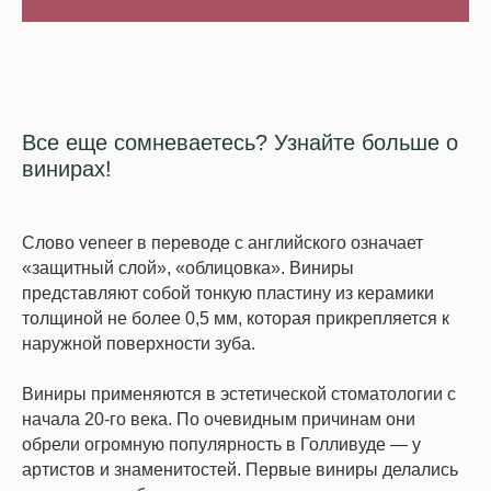
Все еще сомневаетесь? Узнайте больше о
винирах!
Слово veneer в переводе с английского означает
«защитный слой», «облицовка». Виниры
представляют собой тонкую пластину из керамики
толщиной не более 0,5 мм, которая прикрепляется к
наружной поверхности зуба.
Виниры применяются в эстетической стоматологии с
начала 20-го века. По очевидным причинам они
обрели огромную популярность в Голливуде — у
артистов и знаменитостей. Первые виниры делались