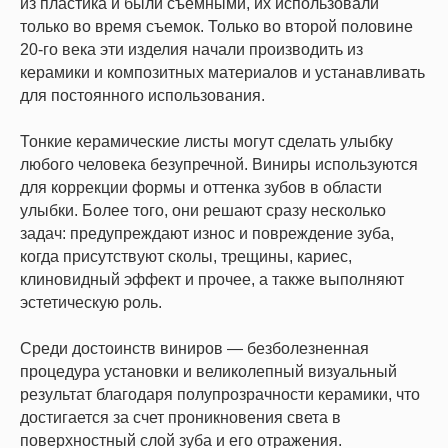
из пластика и были съемными, их использовали
только во время съемок. Только во второй половине
20-го века эти изделия начали производить из
керамики и композитных материалов и устанавливать
для постоянного использования.
Тонкие керамические листы могут сделать улыбку
любого человека безупречной. Виниры используются
для коррекции формы и оттенка зубов в области
улыбки. Более того, они решают сразу несколько
задач: предупреждают износ и повреждение зуба,
когда присутствуют сколы, трещины, кариес,
клиновидный эффект и прочее, а также выполняют
эстетическую роль.
Среди достоинств виниров — безболезненная
процедура установки и великолепный визуальный
результат благодаря полупрозрачности керамики, что
достигается за счет проникновения света в
поверхностный слой зуба и его отражения.