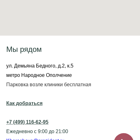
Мы рядом
ул. Демьяна Бедного, д.2, к.5
метро Народное Ополчение
Парковка возле клиники бесплатная
Как добраться
+7 (499) 116-62-95
Ежедневно с 9:00 до 21:00