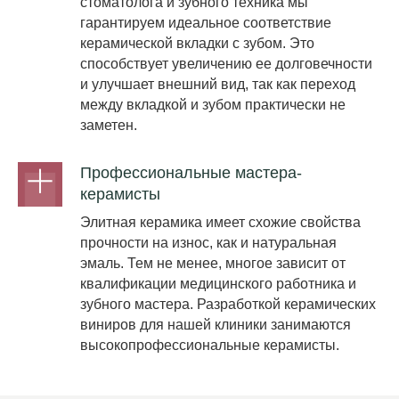
стоматолога и зубного техника мы
гарантируем идеальное соответствие
керамической вкладки с зубом. Это
способствует увеличению ее долговечности
и улучшает внешний вид, так как переход
между вкладкой и зубом практически не
заметен.
Профессиональные мастера-
керамисты
Элитная керамика имеет схожие свойства
прочности на износ, как и натуральная
эмаль. Тем не менее, многое зависит от
квалификации медицинского работника и
зубного мастера. Разработкой керамических
виниров для нашей клиники занимаются
высокопрофессиональные керамисты.