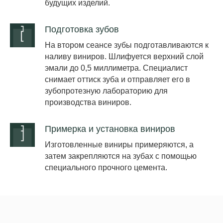
будущих изделий.
Подготовка зубов
На втором сеансе зубы подготавливаются к
наливу виниров. Шлифуется верхний слой
эмали до 0,5 миллиметра. Специалист
снимает оттиск зуба и отправляет его в
зубопротезную лабораторию для
производства виниров.
Примерка и установка виниров
Изготовленные виниры примеряются, а
затем закрепляются на зубах с помощью
специального прочного цемента.