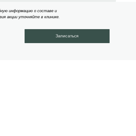
бную информацию о составе и
вия акции уточняйте в клинике.
Записаться