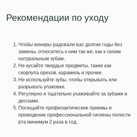
Рекомендации по уходу
Чтобы виниры радовали вас долгие годы без
замены, относитесь к ним так же, как к своим
натуральным зубам.
Не кусайте твердые предметы, такие как
скорлупа орехов, карамель и прочее.
Не используйте зубы, чтобы открывать или
разрывать упаковки.
Регулярно и тщательно ухаживайте за зубами и
деснами.
Посещайте профилактические приемы и
проведение профессиональной гигиены полости
рта минимум 2 раза в год.