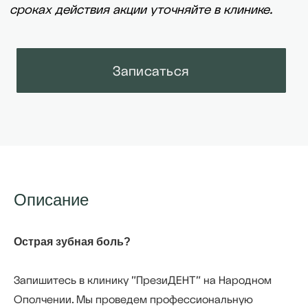
Описание
Острая зубная боль?
Запишитесь в клинику "ПрезиДЕНТ" на Народном
Ополчении. Мы проведем профессиональную