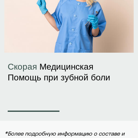
Скорая
Медицинская
Помощь при зубной боли
*Более подробную информацию о составе и
сроках действия акции уточняйте в клинике.
Записаться