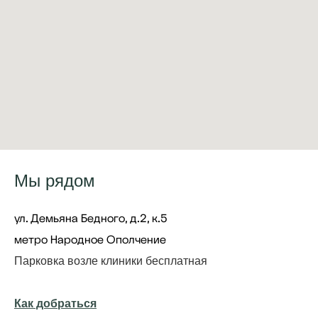
Мы рядом
ул. Демьяна Бедного, д.2, к.5
метро Народное Ополчение
Парковка возле клиники бесплатная
Как добраться