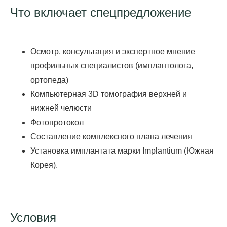
Что включает спецпредложение
Осмотр, консультация и экспертное мнение
профильных специалистов (имплантолога,
ортопеда)
Компьютерная 3D томография верхней и
нижней челюсти
Фотопротокол
Составление комплексного плана лечения
Установка имплантата марки Implantium (Южная
Корея).
Условия