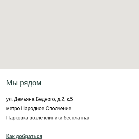
Мы рядом
ул. Демьяна Бедного, д.2, к.5
метро Народное Ополчение
Парковка возле клиники бесплатная
Как добраться