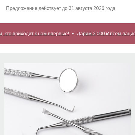
Предложение действует до 31 августа 2026 года
кто приходит к нам впервые!
Дарим 3 000 ₽ всем пациент