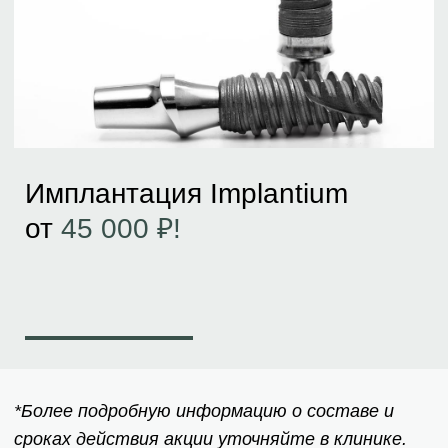
Имплантация Implantium
от
45 000 ₽!
*Более подробную информацию о составе и
сроках действия акции уточняйте в клинике.
Записаться