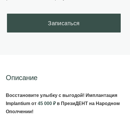
Описание
Восстановите улыбку с выгодой! Имплантация
Implantium от
45 000 ₽
в ПрезиДЕНТ на Народном
Ополчении!