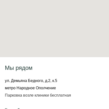
Мы рядом
ул. Демьяна Бедного, д.2, к.5
метро Народное Ополчение
Парковка возле клиники бесплатная