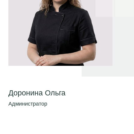
Доронина Ольга
Администратор